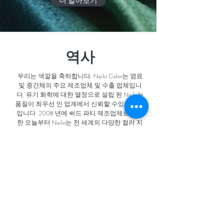
더 알아보기
역사
우리는 색깔을 축하합니다. Nailo Color는 염료
및 중간체의 주요 제조업체 및 수출 업체입니
다. 유기 화학에 대한 열정으로 설립 된 Nailo는
품질이 최우선 인 업계에서 신뢰할 수있는 이름
입니다. 2008 년에 써드 파티 제조업체로 시작
한 오늘부터 Nailo는 전 세계의 다양한 컬러 지
향 산업의 주요 공급 업체입니다. 우리의 고객
은 독일, 이탈리아, 스페인, 미국, 대만, 중국 및
인도 고객의 평판 좋은 제조를 포함합니다.
강력한 기술 전문 지식과 경험을 바탕으로 산성
염료 및 직접 염료를 제조합니다.
색상 생각-Nailo 생각
회사 소개