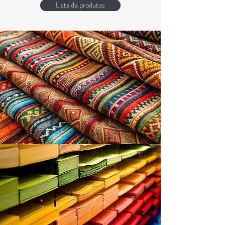
Lista de produtos