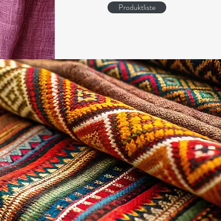
Produktliste