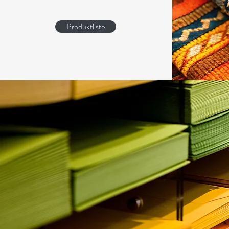
Produktliste