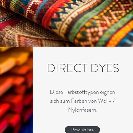
DIRECT DYES
Diese Farbstofftypen eignen
sich zum Färben von Woll- /
Nylonfasern.
Produktliste