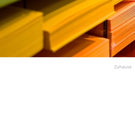
Zuhause