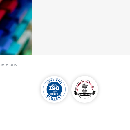
tiere uns